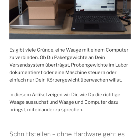
Es gibt viele Gründe, eine Waage mit einem Computer
zu verbinden. Ob Du Paketgewichte an Dein
Versandsystem überträgst, Probengewichte im Labor
dokumentierst oder eine Maschine steuern oder
einfach nur Dein Körpergewicht überwachen willst.
In diesem Artikel zeigen wir Dir, wie Du die richtige
Waage aussuchst und Waage und Computer dazu
bringst, miteinander zu sprechen.
Schnittstellen – ohne Hardware geht es