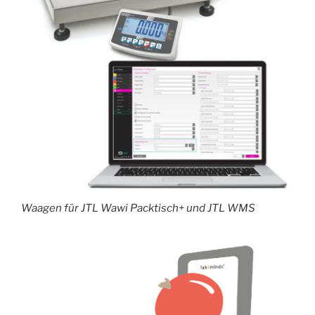
Waagen für JTL Wawi Packtisch+ und JTL WMS