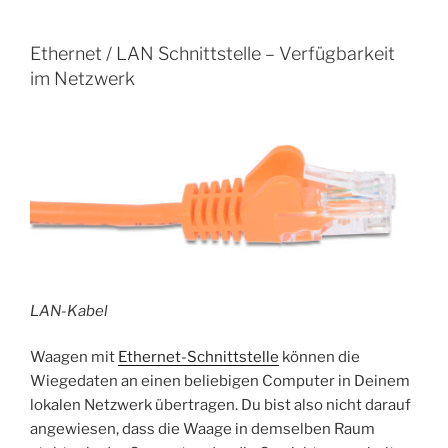
Ethernet / LAN Schnittstelle – Verfügbarkeit
im Netzwerk
LAN-Kabel
Waagen mit
Ethernet-Schnittstelle
können die
Wiegedaten an einen beliebigen Computer in Deinem
lokalen Netzwerk übertragen. Du bist also nicht darauf
angewiesen, dass die Waage in demselben Raum