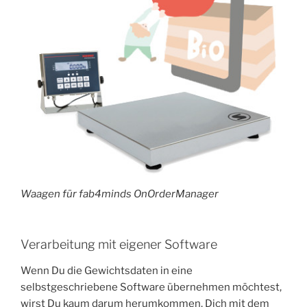
Waagen für fab4minds OnOrderManager
Verarbeitung mit eigener Software
Wenn Du die Gewichtsdaten in eine
selbstgeschriebene Software übernehmen möchtest,
wirst Du kaum darum herumkommen, Dich mit dem