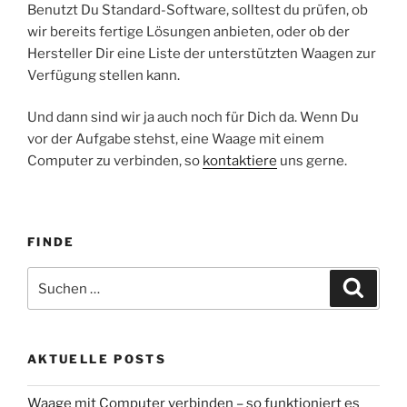
Benutzt Du Standard-Software, solltest du prüfen, ob
wir bereits fertige Lösungen anbieten, oder ob der
Hersteller Dir eine Liste der unterstützten Waagen zur
Verfügung stellen kann.
Und dann sind wir ja auch noch für Dich da. Wenn Du
vor der Aufgabe stehst, eine Waage mit einem
Computer zu verbinden, so
kontaktiere
uns gerne.
FINDE
Suche
Suche
nach:
AKTUELLE POSTS
Waage mit Computer verbinden – so funktioniert es