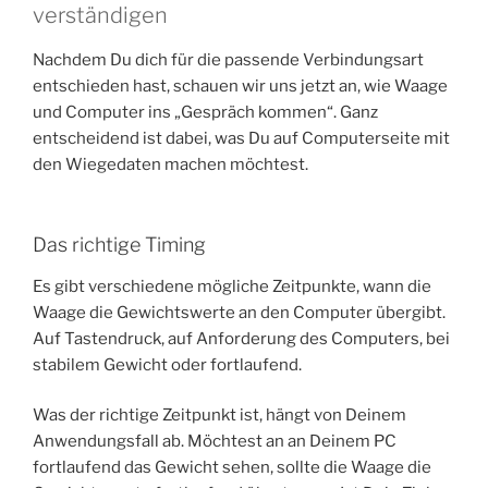
verständigen
Nachdem Du dich für die passende Verbindungsart
entschieden hast, schauen wir uns jetzt an, wie Waage
und Computer ins „Gespräch kommen“. Ganz
entscheidend ist dabei, was Du auf Computerseite mit
den Wiegedaten machen möchtest.
Das richtige Timing
Es gibt verschiedene mögliche Zeitpunkte, wann die
Waage die Gewichtswerte an den Computer übergibt.
Auf Tastendruck, auf Anforderung des Computers, bei
stabilem Gewicht oder fortlaufend.
Was der richtige Zeitpunkt ist, hängt von Deinem
Anwendungsfall ab. Möchtest an an Deinem PC
fortlaufend das Gewicht sehen, sollte die Waage die