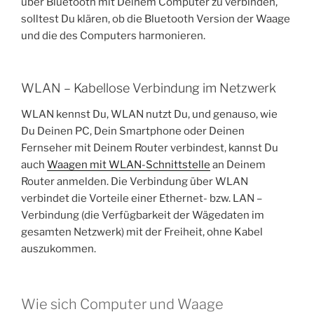
über Bluetooth mit Deinem Computer zu verbinden,
solltest Du klären, ob die Bluetooth Version der Waage
und die des Computers harmonieren.
WLAN – Kabellose Verbindung im Netzwerk
WLAN kennst Du, WLAN nutzt Du, und genauso, wie
Du Deinen PC, Dein Smartphone oder Deinen
Fernseher mit Deinem Router verbindest, kannst Du
auch
Waagen mit WLAN-Schnittstelle
an Deinem
Router anmelden. Die Verbindung über WLAN
verbindet die Vorteile einer Ethernet- bzw. LAN –
Verbindung (die Verfügbarkeit der Wägedaten im
gesamten Netzwerk) mit der Freiheit, ohne Kabel
auszukommen.
Wie sich Computer und Waage