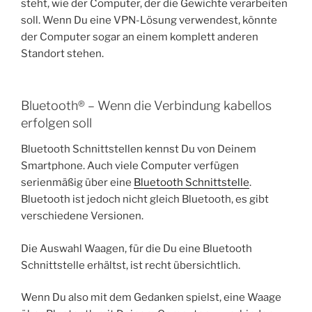
steht, wie der Computer, der die Gewichte verarbeiten
soll. Wenn Du eine VPN-Lösung verwendest, könnte
der Computer sogar an einem komplett anderen
Standort stehen.
Bluetooth® – Wenn die Verbindung kabellos
erfolgen soll
Bluetooth Schnittstellen kennst Du von Deinem
Smartphone. Auch viele Computer verfügen
serienmäßig über eine
Bluetooth Schnittstelle
.
Bluetooth ist jedoch nicht gleich Bluetooth, es gibt
verschiedene Versionen.
Die Auswahl Waagen, für die Du eine Bluetooth
Schnittstelle erhältst, ist recht übersichtlich.
Wenn Du also mit dem Gedanken spielst, eine Waage