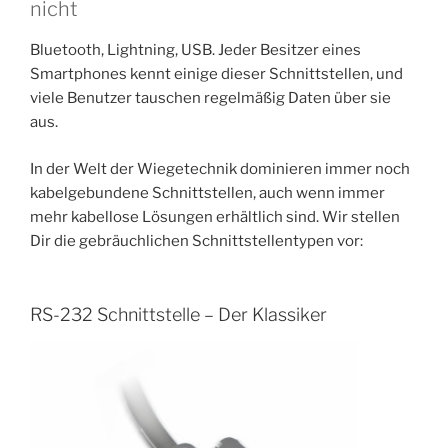
nicht
Bluetooth, Lightning, USB. Jeder Besitzer eines
Smartphones kennt einige dieser Schnittstellen, und
viele Benutzer tauschen regelmäßig Daten über sie
aus.
In der Welt der Wiegetechnik dominieren immer noch
kabelgebundene Schnittstellen, auch wenn immer
mehr kabellose Lösungen erhältlich sind. Wir stellen
Dir die gebräuchlichen Schnittstellentypen vor:
RS-232 Schnittstelle – Der Klassiker