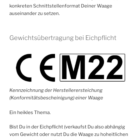
konkreten Schnittstellenformat Deiner Waage
auseinander zu setzen.
Gewichtsübertragung bei Eichpflicht
Kennzeichnung der Herstellerersteichung
(Konformitätsbescheinigung) einer Waage
Ein heikles Thema.
Bist Du in der Eichpflicht (verkaufst Du also abhängig
vom Gewicht oder nutzt Du die Waage zu hoheitlichen