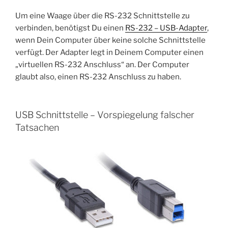
Um eine Waage über die RS-232 Schnittstelle zu
verbinden, benötigst Du einen
RS-232 – USB-Adapter
,
wenn Dein Computer über keine solche Schnittstelle
verfügt. Der Adapter legt in Deinem Computer einen
„virtuellen RS-232 Anschluss“ an. Der Computer
glaubt also, einen RS-232 Anschluss zu haben.
USB Schnittstelle – Vorspiegelung falscher
Tatsachen