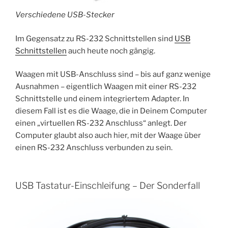
Verschiedene USB-Stecker
Im Gegensatz zu RS-232 Schnittstellen sind
USB
Schnittstellen
auch heute noch gängig.
Waagen mit USB-Anschluss sind – bis auf ganz wenige
Ausnahmen – eigentlich Waagen mit einer RS-232
Schnittstelle und einem integriertem Adapter. In
diesem Fall ist es die Waage, die in Deinem Computer
einen „virtuellen RS-232 Anschluss“ anlegt. Der
Computer glaubt also auch hier, mit der Waage über
einen RS-232 Anschluss verbunden zu sein.
USB Tastatur-Einschleifung – Der Sonderfall