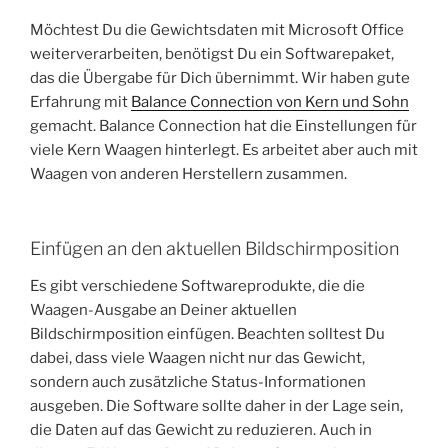
Möchtest Du die Gewichtsdaten mit Microsoft Office
weiterverarbeiten, benötigst Du ein Softwarepaket,
das die Übergabe für Dich übernimmt. Wir haben gute
Erfahrung mit
Balance Connection von Kern und Sohn
gemacht. Balance Connection hat die Einstellungen für
viele Kern Waagen hinterlegt. Es arbeitet aber auch mit
Waagen von anderen Herstellern zusammen.
Einfügen an den aktuellen Bildschirmposition
Es gibt verschiedene Softwareprodukte, die die
Waagen-Ausgabe an Deiner aktuellen
Bildschirmposition einfügen. Beachten solltest Du
dabei, dass viele Waagen nicht nur das Gewicht,
sondern auch zusätzliche Status-Informationen
ausgeben. Die Software sollte daher in der Lage sein,
die Daten auf das Gewicht zu reduzieren. Auch in