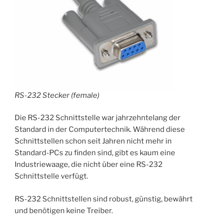
RS-232 Stecker (female)
Die RS-232 Schnittstelle war jahrzehntelang der
Standard in der Computertechnik. Während diese
Schnittstellen schon seit Jahren nicht mehr in
Standard-PCs zu finden sind, gibt es kaum eine
Industriewaage, die nicht über eine RS-232
Schnittstelle verfügt.
RS-232 Schnittstellen sind robust, günstig, bewährt
und benötigen keine Treiber.