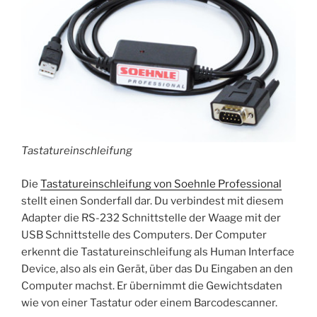
Tastatureinschleifung
Die
Tastatureinschleifung von Soehnle Professional
stellt einen Sonderfall dar. Du verbindest mit diesem
Adapter die RS-232 Schnittstelle der Waage mit der
USB Schnittstelle des Computers. Der Computer
erkennt die Tastatureinschleifung als Human Interface
Device, also als ein Gerät, über das Du Eingaben an den
Computer machst. Er übernimmt die Gewichtsdaten
wie von einer Tastatur oder einem Barcodescanner.