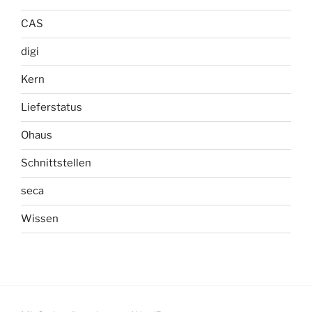
CAS
digi
Kern
Lieferstatus
Ohaus
Schnittstellen
seca
Wissen