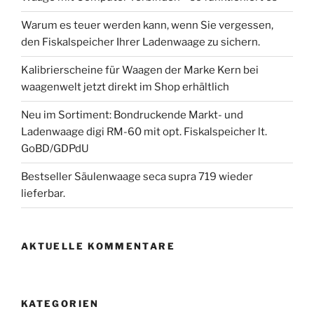
Warum es teuer werden kann, wenn Sie vergessen,
den Fiskalspeicher Ihrer Ladenwaage zu sichern.
Kalibrierscheine für Waagen der Marke Kern bei
waagenwelt jetzt direkt im Shop erhältlich
Neu im Sortiment: Bondruckende Markt- und
Ladenwaage digi RM-60 mit opt. Fiskalspeicher lt.
GoBD/GDPdU
Bestseller Säulenwaage seca supra 719 wieder
lieferbar.
AKTUELLE KOMMENTARE
KATEGORIEN