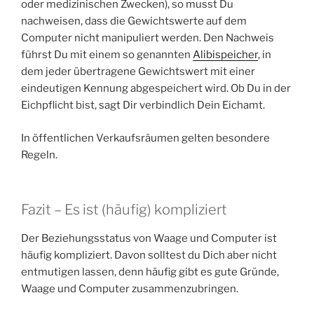
oder medizinischen Zwecken), so musst Du
nachweisen, dass die Gewichtswerte auf dem
Computer nicht manipuliert werden. Den Nachweis
führst Du mit einem so genannten
Alibispeicher
, in
dem jeder übertragene Gewichtswert mit einer
eindeutigen Kennung abgespeichert wird. Ob Du in der
Eichpflicht bist, sagt Dir verbindlich Dein Eichamt.
In öffentlichen Verkaufsräumen gelten besondere
Regeln.
Fazit – Es ist (häufig) kompliziert
Der Beziehungsstatus von Waage und Computer ist
häufig kompliziert. Davon solltest du Dich aber nicht
entmutigen lassen, denn häufig gibt es gute Gründe,
Waage und Computer zusammenzubringen.