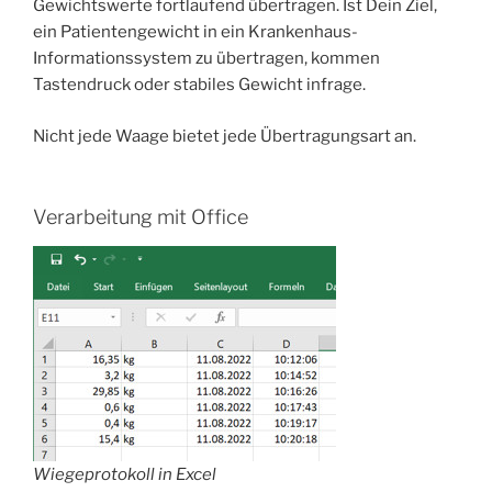
Gewichtswerte fortlaufend übertragen. Ist Dein Ziel,
ein Patientengewicht in ein Krankenhaus-
Informationssystem zu übertragen, kommen
Tastendruck oder stabiles Gewicht infrage.
Nicht jede Waage bietet jede Übertragungsart an.
Verarbeitung mit Office
Wiegeprotokoll in Excel