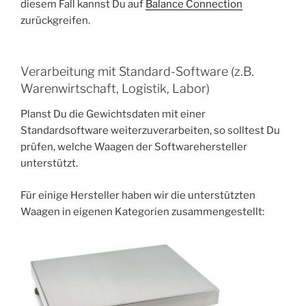
diesem Fall kannst Du auf
Balance Connection
zurückgreifen.
Verarbeitung mit Standard-Software (z.B.
Warenwirtschaft, Logistik, Labor)
Planst Du die Gewichtsdaten mit einer
Standardsoftware weiterzuverarbeiten, so solltest Du
prüfen, welche Waagen der Softwarehersteller
unterstützt.
Für einige Hersteller haben wir die unterstützten
Waagen in eigenen Kategorien zusammengestellt: