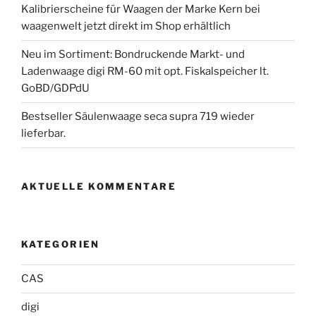
Kalibrierscheine für Waagen der Marke Kern bei
waagenwelt jetzt direkt im Shop erhältlich
Neu im Sortiment: Bondruckende Markt- und
Ladenwaage digi RM-60 mit opt. Fiskalspeicher lt.
GoBD/GDPdU
Bestseller Säulenwaage seca supra 719 wieder
lieferbar.
AKTUELLE KOMMENTARE
KATEGORIEN
CAS
digi