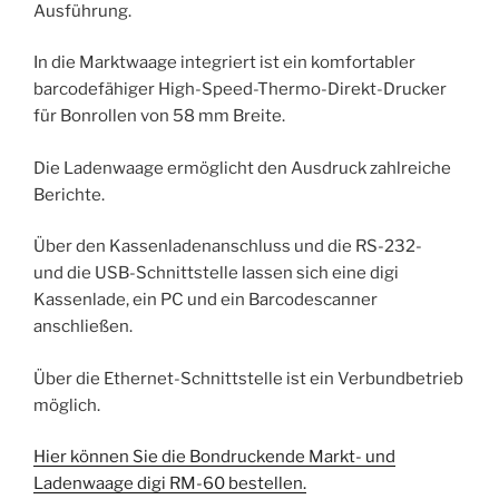
Ausführung.
In die Marktwaage integriert ist ein komfortabler
barcodefähiger High-Speed-Thermo-Direkt-Drucker
für Bonrollen von 58 mm Breite.
Die Ladenwaage ermöglicht den Ausdruck zahlreiche
Berichte.
Über den Kassenladenanschluss und die RS-232-
und die USB-Schnittstelle lassen sich eine digi
Kassenlade, ein PC und ein Barcodescanner
anschließen.
Über die Ethernet-Schnittstelle ist ein Verbundbetrieb
möglich.
Hier können Sie die Bondruckende Markt- und
Ladenwaage digi RM-60 bestellen.