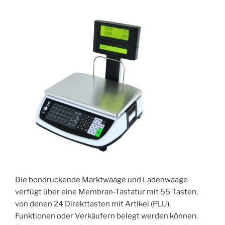
Die bondruckende Marktwaage und Ladenwaage
verfügt über eine Membran-Tastatur mit 55 Tasten,
von denen 24 Direkttasten mit Artikel (PLU),
Funktionen oder Verkäufern belegt werden können.